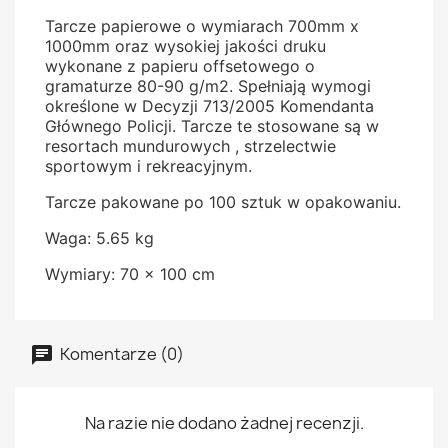
Tarcze papierowe o wymiarach 700mm x
1000mm oraz wysokiej jakości druku
wykonane z papieru offsetowego o
gramaturze 80-90 g/m2. Spełniają wymogi
określone w Decyzji 713/2005 Komendanta
Głównego Policji. Tarcze te stosowane są w
resortach mundurowych , strzelectwie
sportowym i rekreacyjnym.
Tarcze pakowane po 100 sztuk w opakowaniu.
Waga: 5.65 kg
Wymiary: 70 x 100 cm
Komentarze (0)
Na razie nie dodano żadnej recenzji.