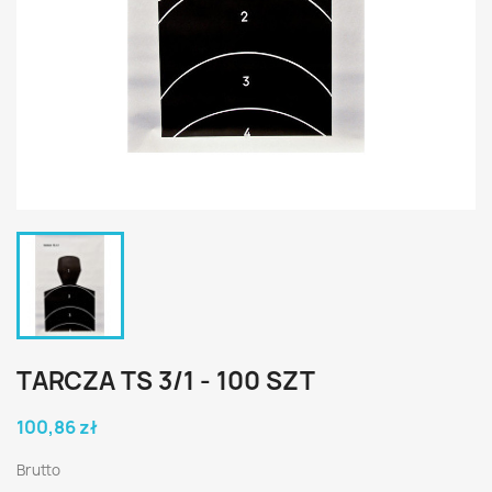
TARCZA TS 3/1 - 100 SZT
100,86 zł
Brutto