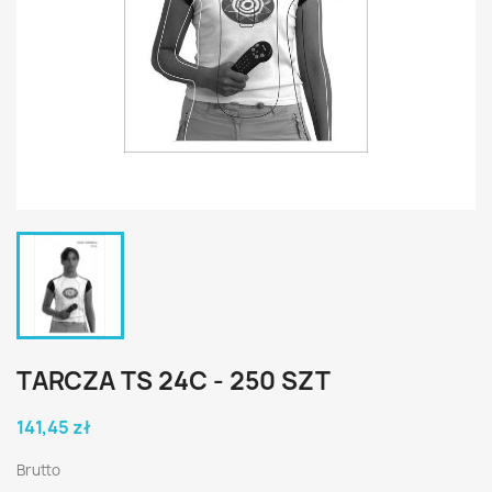
TARCZA TS 24C - 250 SZT
141,45 zł
Brutto