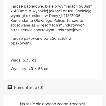
Tarcze papierowe, białe o wymiarach 580mm
x 490mm o wysokiej jakości druku. Spełniają
wymogi określone w Decyzji 713/2005
Komendanta Głównego Policji. Tarcze te
stosowane są w resortach mundurowych,
strzelectwie sportowym i rekreacyjnym.
Tarcze pakowane po 250 sztuk w
opakowaniu.
Waga: 5.75 kg
Wymiary: 49 x 58 cm
Komentarze (0)
Na razie nie dodano żadnej recenzji.